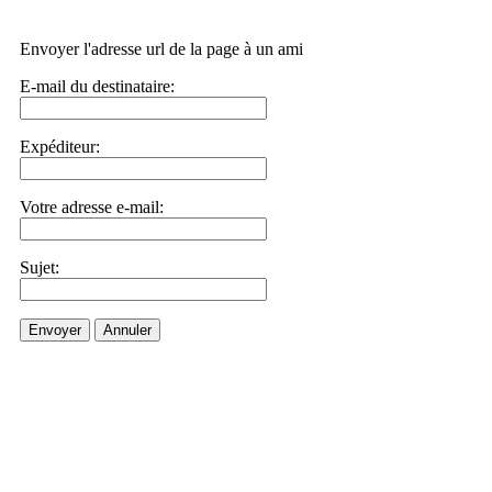
Envoyer l'adresse url de la page à un ami
E-mail du destinataire:
Expéditeur:
Votre adresse e-mail:
Sujet:
Envoyer
Annuler