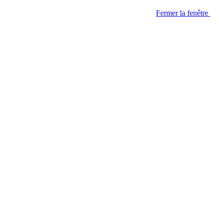
Fermer la fenêtre